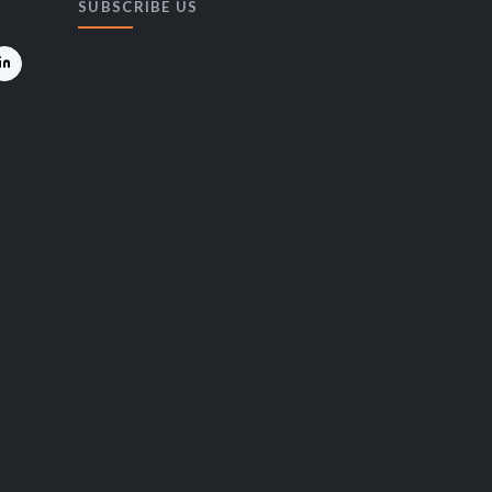
SUBSCRIBE US