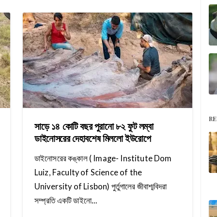
RE
সাড়ে ১৪ কোটি বছর পুরানো ৮২ ফুট লম্বা
ডাইনোসরের দেহাবশেষ মিললো ইউরোপে
ডাইনোসরের কঙ্কাল ( Image- Institute Dom
Luiz, Faculty of Science of the
University of Lisbon) পুর্তুগালের জীবাশ্মবিদরা
সম্প্রতি একটি ডাইনো...