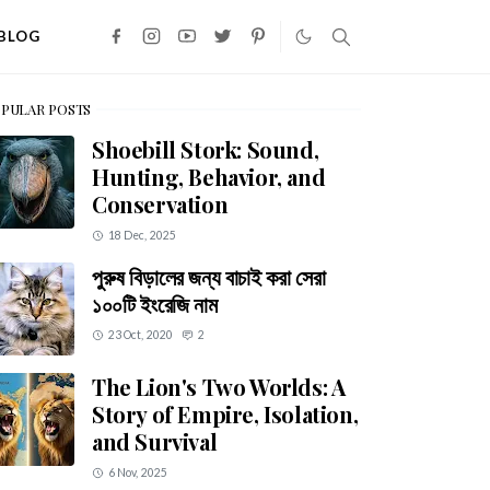
BLOG
PULAR POSTS
Shoebill Stork: Sound,
Hunting, Behavior, and
Conservation
18 Dec, 2025
পুরুষ বিড়ালের জন্য বাচাই করা সেরা
১০০টি ইংরেজি নাম
23 Oct, 2020
2
The Lion's Two Worlds: A
Story of Empire, Isolation,
and Survival
6 Nov, 2025